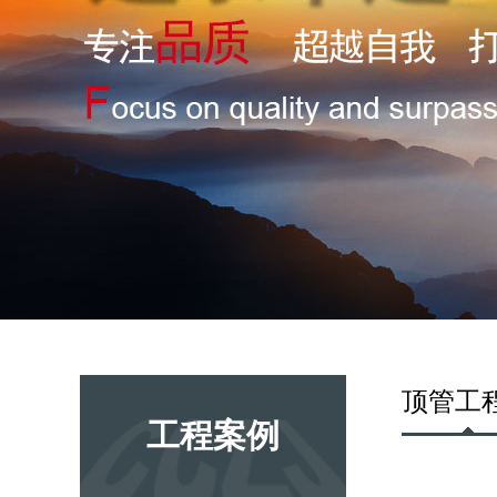
顶管工
工程案例