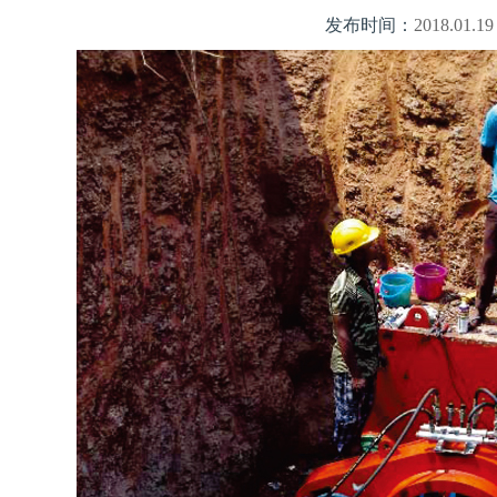
发布时间：
2018.01.19