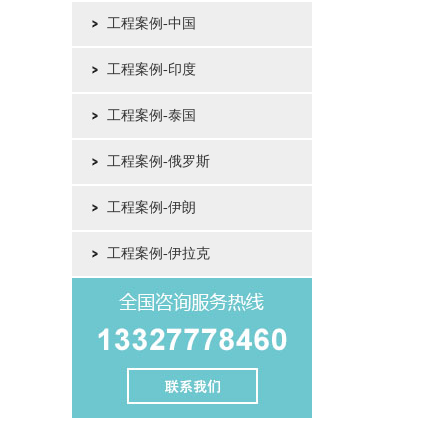
工程案例-中国
工程案例-印度
工程案例-泰国
工程案例-俄罗斯
工程案例-伊朗
工程案例-伊拉克