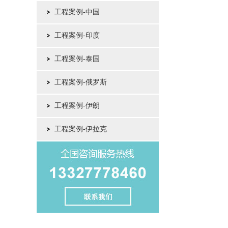
工程案例-中国
工程案例-印度
工程案例-泰国
工程案例-俄罗斯
工程案例-伊朗
工程案例-伊拉克