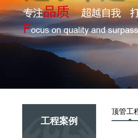
顶管工
工程案例