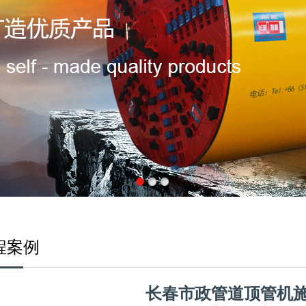
程案例
长春市政管道顶管机