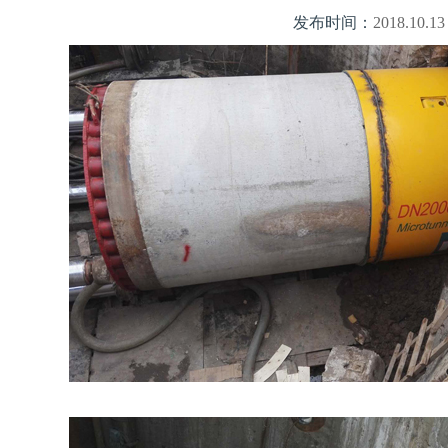
发布时间：
2018.10.13