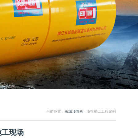
当前位置：
长城顶管机
- 顶管施工工程案例
施工现场