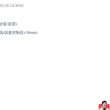
05-20 14:30:02
层/岩层)
误差控制在±50mm)