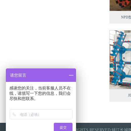
NPD
请您留言
感谢您的关注，当前客服人员不在
线，请填写一下您的信息，我们会
尽快和您联系。
提交
COPYRIGHT 2018-2022 ALL RIGHTS RESERVE