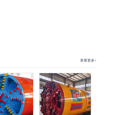
查看更多+