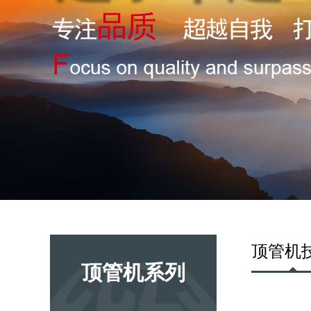
顶管机
顶管机系列