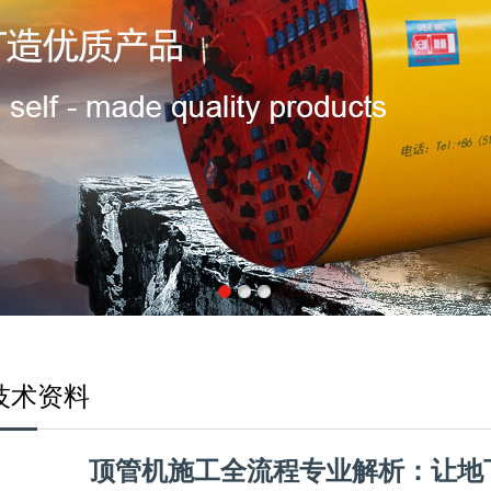
技术资料
顶管机施工全流程专业解析：让地