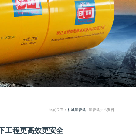
当前位置：
长城顶管机
- 顶管机技术资料
下工程更高效更安全