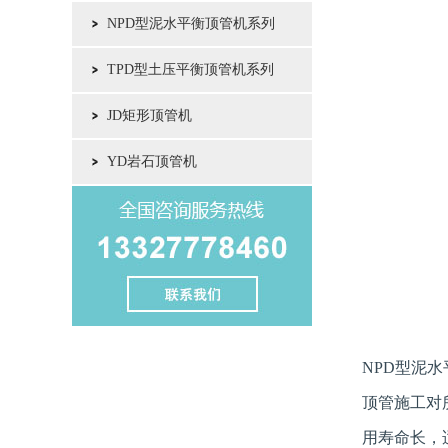
NPD型泥水平衡顶管机系列
TPD型土压平衡顶管机系列
JD矩形顶管机
YD岩石顶管机
NPD型泥水
顶管施工对
用寿命长，