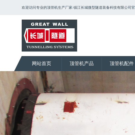
欢迎访问专业的顶管机生产厂家-镇江长城微型隧道装备科技有限公司
网站首页
顶管机产品
顶管机配件