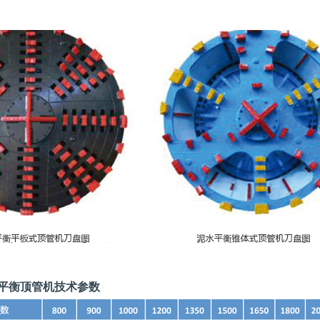
水平衡顶管机技术参数