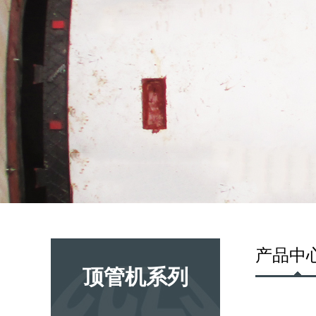
产品中
顶管机系列